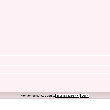
Montrer les sujets depuis: