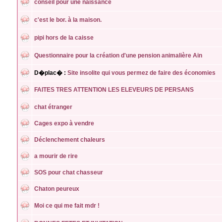
conseil pour une naissance
c'est le bor. à la maison.
pipi hors de la caisse
Questionnaire pour la création d'une pension animalière Ain
D�plac� :
Site insolite qui vous permez de faire des économies
FAITES TRES ATTENTION LES ELEVEURS DE PERSANS
chat étranger
Cages expo à vendre
Déclenchement chaleurs
a mourir de rire
SOS pour chat chasseur
Chaton peureux
Moi ce qui me fait mdr !