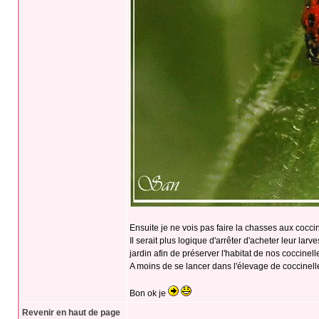
Ensuite je ne vois pas faire la chasses aux cocc
Il serait plus logique d'arrêter d'acheter leur lar
jardin afin de préserver l'habitat de nos coccinelle
A moins de se lancer dans l'élevage de coccinelle
Bon ok je
Revenir en haut de page