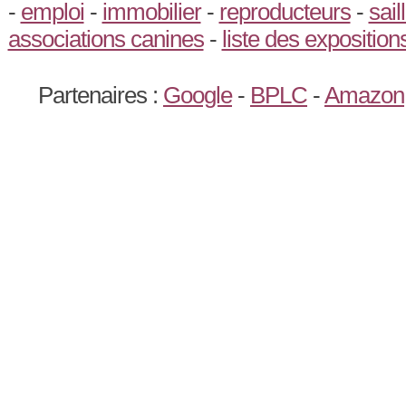
-
emploi
-
immobilier
-
reproducteurs
-
saill
associations canines
-
liste des exposition
Partenaires :
Google
-
BPLC
-
Amazon