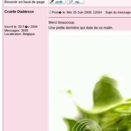
Revenir en haut de page
Cruelle Diablesse
Post� le: Mer 25 Juin 2008, 12h54
Sujet du message
Merci beaucoup.
Inscrit le: 20 F�v 2004
Une petite dernière qui date de ce matin.
Messages: 3599
Localisation: Belgique