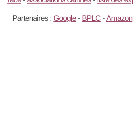
Partenaires :
Google
-
BPLC
-
Amazon